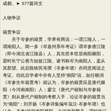
成都。► 577篇诗文
人物争议
籍贯争议
关于岑参的籍贯，学界有两说：一谓江陵人，一
谓南阳人。闻一多《岑嘉州系年考证》谓岑参唐江陵
（即今湖北省江陵县）人，其先世本世居南阳棘阳，
梁时长宁公善方始徙江陵。诸书称岑为南阳人，盖从
其郡望。此后陈铁民等撰《岑参年谱》亦同意闻说之
考证。但此后学者中亦有人坚持"南阳"说，如任晓润
《岑参生年籍贯考》就认为，岑参的籍贯应是唐代棘
阳（今河南南阳）人；廖立《唐代户籍制与岑参籍
贯》则从唐代户籍制的考察入手，论证岑参的籍贯当
为"南阳"；刘开扬《岑参诗集编年笺注·岑参年谱》也