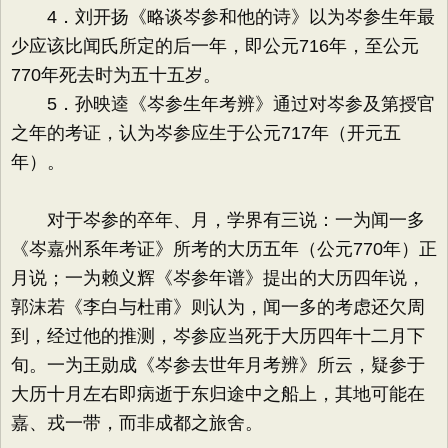
4．刘开扬《略谈岑参和他的诗》以为岑参生年最
少应该比闻氏所定的后一年，即公元716年，至公元
770年死去时为五十五岁。
5．孙映逵《岑参生年考辨》通过对岑参及第授官
之年的考证，认为岑参应生于公元717年（开元五
年）。
对于岑参的卒年、月，学界有三说：一为闻一多
《岑嘉州系年考证》所考的大历五年（公元770年）正
月说；一为赖义辉《岑参年谱》提出的大历四年说，
郭沫若《李白与杜甫》则认为，闻一多的考虑还欠周
到，经过他的推测，岑参应当死于大历四年十二月下
旬。一为王勋成《岑参去世年月考辨》所云，疑参于
大历十月左右即病逝于东归途中之船上，其地可能在
嘉、戎一带，而非成都之旅舍。