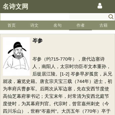
名诗文网
首页
诗文
名句
作者
古籍
岑参
岑参（约715-770年），唐代边塞诗
人，南阳人，太宗时功臣岑文本重孙，
后徙居江陵。[1-2] 岑参早岁孤贫，从兄
就读，遍览史籍。唐玄宗天宝三载（744年）进士，初
为率府兵曹参军。后两次从军边塞，先在安西节度使
高仙芝幕府掌书记；天宝末年，封常清为安西北庭节
度使时，为其幕府判官。代宗时，曾官嘉州刺史（今
四川乐山），世称"岑嘉州"。大历五年（770年）卒于