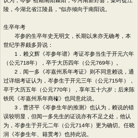
认为，岑参"祖籍南阳棘阳，今河南新野县，梁时徙江
陵，今湖北省江陵县，"似亦倾向于南阳说。
生卒年考
岑参的生卒年史无明文，长期以来亦无确考，本
世纪学界颇多异说：
1．赖义辉《岑参年谱》考证岑参当生于开元六年
（公元718年），卒于大历四年（公元769年）。
2．闻一多《岑嘉州系年考证》则不同意赖说，通
过详细考证认为，岑参生于开元三年（公元715年），
卒于大历五年（公元770年），享年五十六岁；后来陈
铁民《岑嘉州系年商榷》也同意此说。
3．曹济平《岑参生年的推测》也认为，赖说的错
误较明显，但闻一多先生的证说亦有不足之处，他认
为，岑参生于开元二年（公元714年）更为确切。任晓
润《岑参生年、籍贯考》也持此说。