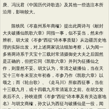
庚、冯沅君《中国历代诗歌选》及其他一些选注本所
沿用，影响较大。
陈铁民《岑嘉州系年商榷》提出此两诗与《献封
大夫破播仙凯歌六章》同指一事，似不妥当，然未作
辨析。胡大浚《岑参"西征"诗本事质疑》从边疆历史地
理的实际出发，对上述两家说法细加考察，认为闻一
多将两诗系于天宝十三载封常清摄御史大夫之后固然
是正确的，但把它同《凯歌六章》并列为征播仙之
作，则显然不妥。胡文认为，常清之破播仙，当在天
宝十三年冬末至次年初春，岑参乃作《凯歌六章》以
颂之；而《轮台歌》、《走马川》所叙西征事，当在
十三载九月，或十四载九月常清返京之前。在胡文发
表后不久，孙映逵撰《岑参"西征"诗本事及有关边塞地
名》与胡文商榷，孙文认为西征与破播仙是一役，闻