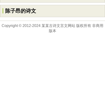
陈子昂的诗文
Copyright © 2012-2024 某某古诗文言文网站 版权所有 非商用
版本