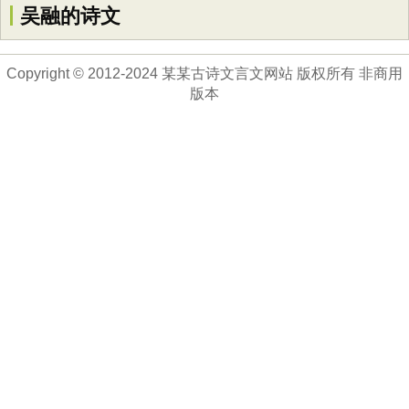
吴融的诗文
Copyright © 2012-2024 某某古诗文言文网站 版权所有 非商用
版本