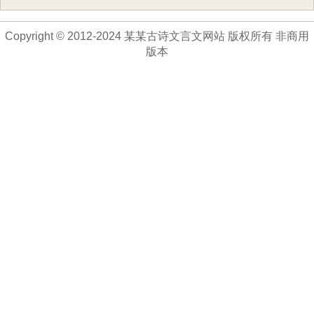
Copyright © 2012-2024 某某古诗文言文网站 版权所有 非商用
版本